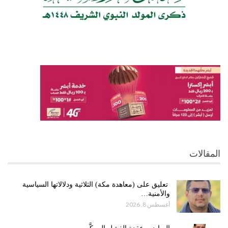
المقالات
تعليق على (معاهدة مكة) الثلاثية ودلالاتها السياسية
والأمنية…
أغسطس 8, 2026