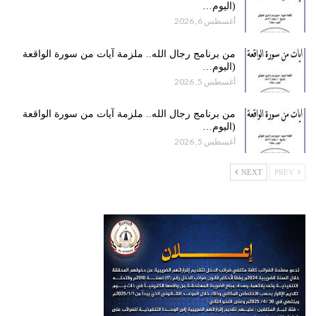
(اليوم…
أغسطس 6, 2026
من برنامج رجال الله.. ملزمة آيات من سورة الواقعة
(اليوم…
أغسطس 5, 2026
من برنامج رجال الله.. ملزمة آيات من سورة الواقعة
(اليوم…
أغسطس 5, 2026
NEXT
PREV