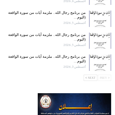
أغسطس 6, 2026
من برنامج رجال الله.. ملزمة آيات من سورة الواقعة
(اليوم…
أغسطس 5, 2026
من برنامج رجال الله.. ملزمة آيات من سورة الواقعة
(اليوم…
أغسطس 5, 2026
من برنامج رجال الله.. ملزمة آيات من سورة الواقعة
(اليوم…
أغسطس 3, 2026
NEXT
PREV