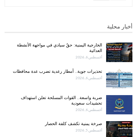
أخبار محلية
الخارجية اليمنية: حقٌ سيادي في مواجهة الأنشطة
العدائية
أغسطس 6, 2026
تحذيرات جوية.. أمطار رعدية تضرب عدة محافظات
أغسطس 6, 2026
ضربة واسعة.. القوات المسلحة تعلن استهداف
تحشيدات سعودية
أغسطس 6, 2026
صرخة يمنية تكشف كلفة الحصار
أغسطس 5, 2026