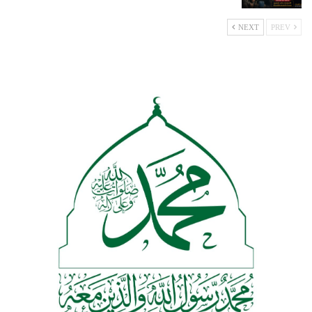
NEXT
PREV