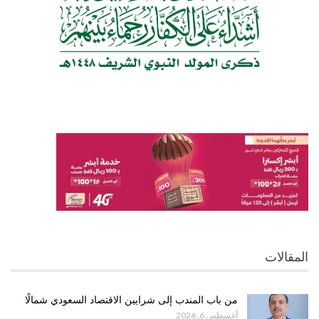
المقالات
من باب المندب إلى شرايين الاقتصاد السعودي شمالًا
أغسطس 6, 2026