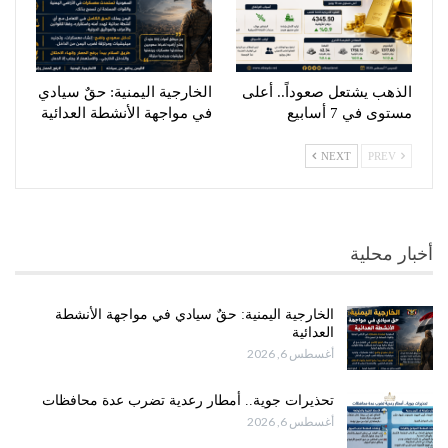
الذهب يشتعل صعوداً.. أعلى
الخارجية اليمنية: حقٌ سيادي
مستوى في 7 أسابيع
في مواجهة الأنشطة العدائية
NEXT
PREV
أخبار محلية
الخارجية اليمنية: حقٌ سيادي في مواجهة الأنشطة
العدائية
أغسطس 6, 2026
تحذيرات جوية.. أمطار رعدية تضرب عدة محافظات
أغسطس 6, 2026