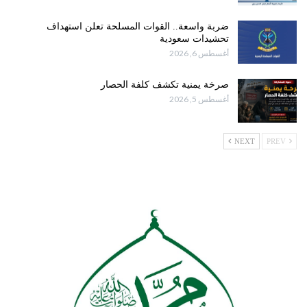
ضربة واسعة.. القوات المسلحة تعلن استهداف
تحشيدات سعودية
أغسطس 6, 2026
صرخة يمنية تكشف كلفة الحصار
أغسطس 5, 2026
NEXT
PREV