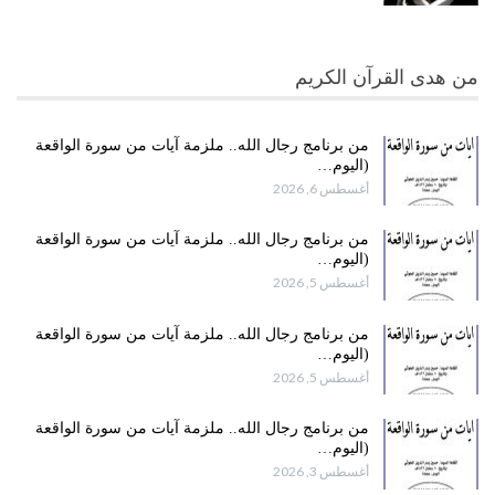
من هدى القرآن الكريم
من برنامج رجال الله.. ملزمة آيات من سورة الواقعة
(اليوم…
أغسطس 6, 2026
من برنامج رجال الله.. ملزمة آيات من سورة الواقعة
(اليوم…
أغسطس 5, 2026
من برنامج رجال الله.. ملزمة آيات من سورة الواقعة
(اليوم…
أغسطس 5, 2026
من برنامج رجال الله.. ملزمة آيات من سورة الواقعة
(اليوم…
أغسطس 3, 2026