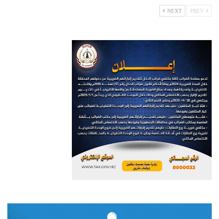
NEXT
PREV