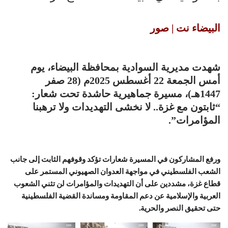
البيضاء نت | صور
شهدت مديرية السوادية بمحافظة البيضاء، يوم
أمس الجمعة 22 أغسطس 2025م (28 صفر
1447هـ)، مسيرة جماهيرية حاشدة تحت شعار:
“ثابتون مع غزة.. لا نخشى التهديدات ولا ترهبنا
المؤامرات”.
ورفع المشاركون في المسيرة شعارات تؤكد وقوفهم الثابت إلى جانب
الشعب الفلسطيني في مواجهة العدوان الصهيوني المستمر على
قطاع غزة، مشددين على أن التهديدات والمؤامرات لن تثني الشعوب
العربية والإسلامية عن دعم المقاومة ومساندة القضية الفلسطينية
حتى تحقيق النصر والحرية.