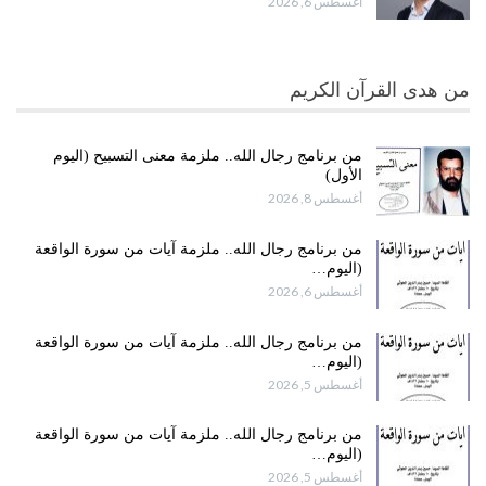
أغسطس 6, 2026
من هدى القرآن الكريم
من برنامج رجال الله.. ملزمة معنى التسبيح (اليوم
الأول)
أغسطس 8, 2026
من برنامج رجال الله.. ملزمة آيات من سورة الواقعة
(اليوم…
أغسطس 6, 2026
من برنامج رجال الله.. ملزمة آيات من سورة الواقعة
(اليوم…
أغسطس 5, 2026
من برنامج رجال الله.. ملزمة آيات من سورة الواقعة
(اليوم…
أغسطس 5, 2026