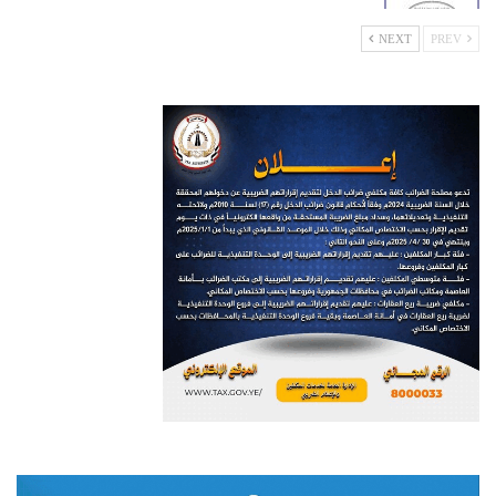
NEXT
PREV