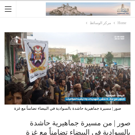
Home
مركز الوسائظ
صور | مسيرة جماهيرية حاشدة بالسوادية في البيضاء تضامناً مع غزة
صور | من مسيرة جماهيرية حاشدة
بالسوادية في البيضاء تضامناً مع غزة