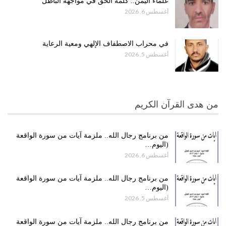
علماء اليمن.. كلمةُ الحق في مواجهة الباطل
أغسطس 6, 2026
في محراب الاصطفاف الإلهي ومعية الرعاية
أغسطس 5, 2026
من هدى القرآن الكريم
من برنامج رجال الله.. ملزمة آيات من سورة الواقعة
(اليوم…
أغسطس 6, 2026
من برنامج رجال الله.. ملزمة آيات من سورة الواقعة
(اليوم…
أغسطس 5, 2026
من برنامج رجال الله.. ملزمة آيات من سورة الواقعة