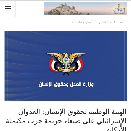
Home
الأخبار
أخبار محلية
الهيئة الوطنية لحقوق الإنسان: العدوان
الإسرائيلي على صنعاء جريمة حرب مكتملة
الأركان