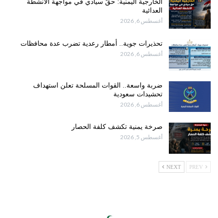
الخارجية اليمنية: حقٌ سيادي في مواجهة الأنشطة
العدائية
أغسطس 6, 2026
تحذيرات جوية.. أمطار رعدية تضرب عدة محافظات
أغسطس 6, 2026
ضربة واسعة.. القوات المسلحة تعلن استهداف
تحشيدات سعودية
أغسطس 6, 2026
صرخة يمنية تكشف كلفة الحصار
أغسطس 5, 2026
NEXT
PREV