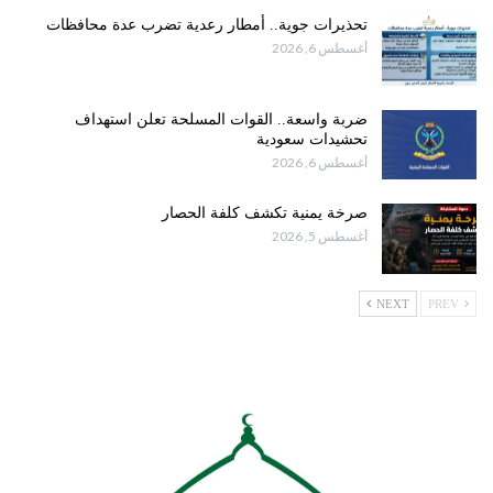
تحذيرات جوية.. أمطار رعدية تضرب عدة محافظات
أغسطس 6, 2026
ضربة واسعة.. القوات المسلحة تعلن استهداف
تحشيدات سعودية
أغسطس 6, 2026
صرخة يمنية تكشف كلفة الحصار
أغسطس 5, 2026
NEXT
PREV