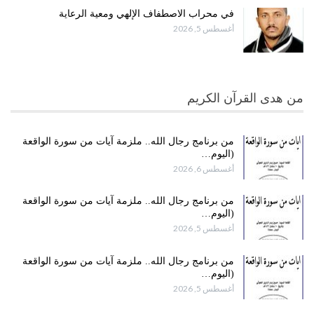
في محراب الاصطفاف الإلهي ومعية الرعاية
أغسطس 5, 2026
من هدى القرآن الكريم
من برنامج رجال الله.. ملزمة آيات من سورة الواقعة
(اليوم…
أغسطس 6, 2026
من برنامج رجال الله.. ملزمة آيات من سورة الواقعة
(اليوم…
أغسطس 5, 2026
من برنامج رجال الله.. ملزمة آيات من سورة الواقعة
(اليوم…
أغسطس 5, 2026