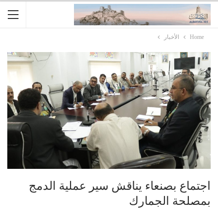
Home
الأخبار
اجتماع بصنعاء يناقش سير عملية الدمج
بمصلحة الجمارك