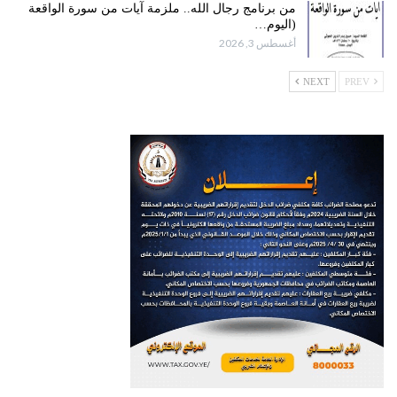
من برنامج رجال الله.. ملزمة آيات من سورة الواقعة
(اليوم…
أغسطس 3, 2026
NEXT
PREV