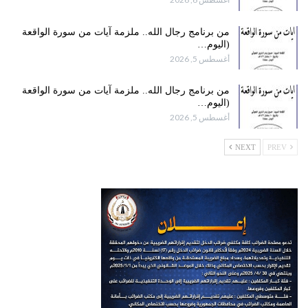
من برنامج رجال الله.. ملزمة آيات من سورة الواقعة
(اليوم…
أغسطس 5, 2026
من برنامج رجال الله.. ملزمة آيات من سورة الواقعة
(اليوم…
أغسطس 5, 2026
NEXT
PREV