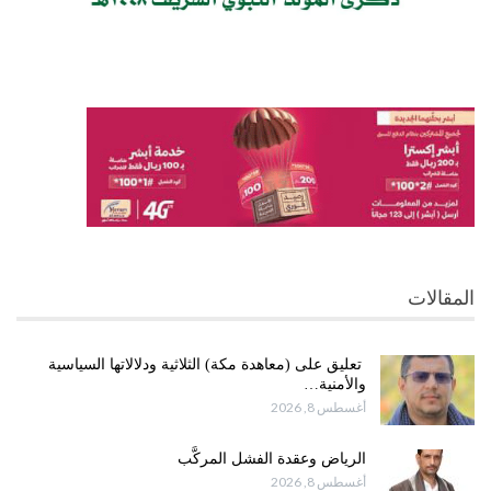
المقالات
تعليق على (معاهدة مكة) الثلاثية ودلالاتها السياسية
والأمنية…
أغسطس 8, 2026
الرياض وعقدة الفشل المركَّب
أغسطس 8, 2026