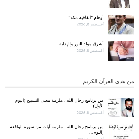
أوهام “اتفاقية مكة”
أغسطس 8, 2026
أشرق مولد النور والهداية
أغسطس 8, 2026
من هدى القرآن الكريم
من برنامج رجال الله.. ملزمة معنى التسبيح (اليوم
الأول)
أغسطس 8, 2026
من برنامج رجال الله.. ملزمة آيات من سورة الواقعة
(اليوم…
أغسطس 6, 2026