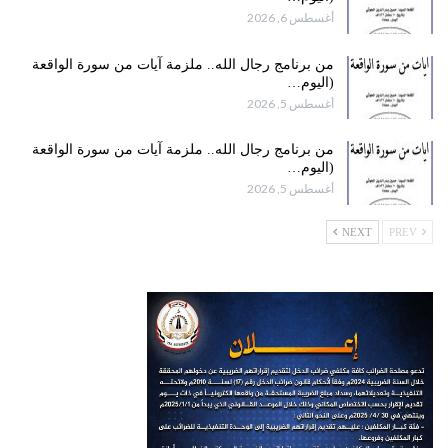
أغسطس 6, 2026
من برنامج رجال الله.. ملزمة آيات من سورة الواقعة
(اليوم…
أغسطس 5, 2026
من برنامج رجال الله.. ملزمة آيات من سورة الواقعة
(اليوم…
أغسطس 5, 2026
NEXT
PREV