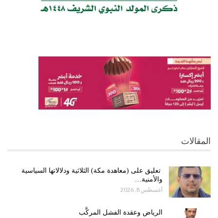
المقالات
تعليق على (معاهدة مكة) الثلاثية ودلالاتها السياسية
والأمنية…
أغسطس 8, 2026
الرياض وعقدة الفشل المركَّب