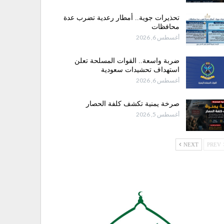
تحذيرات جوية.. أمطار رعدية تضرب عدة
محافظات
أغسطس 6, 2026
ضربة واسعة.. القوات المسلحة تعلن
استهداف تحشيدات سعودية
أغسطس 6, 2026
صرخة يمنية تكشف كلفة الحصار
أغسطس 5, 2026
NEXT
PREV