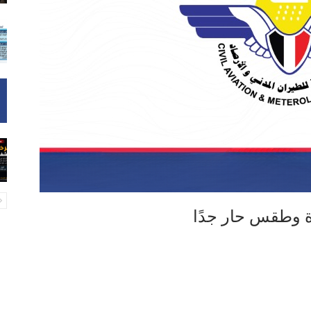
ة وطقس حار جدًا