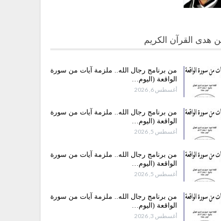
 هدى القرآن الكريم
من برنامج رجال الله.. ملزمة آيات من سورة
الواقعة (اليوم…
أغسطس 6, 2026
من برنامج رجال الله.. ملزمة آيات من سورة
الواقعة (اليوم…
أغسطس 5, 2026
من برنامج رجال الله.. ملزمة آيات من سورة
الواقعة (اليوم…
أغسطس 5, 2026
من برنامج رجال الله.. ملزمة آيات من سورة
الواقعة (اليوم…
أغسطس 3, 2026