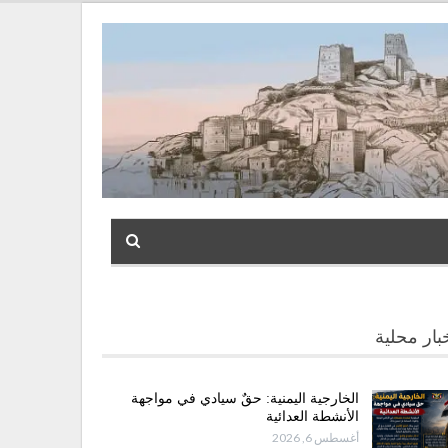
بار محلية
الخارجية اليمنية: حقٌ سيادي في مواجهة
الأنشطة العدائية
أغسطس 6, 2026