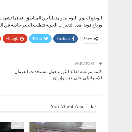
الوضع الجوي اليوم يبدو متقلباً بين المناطق، فبينما تشهد
ورياح قوية. هذه التغيرات الجوية تتطلب الحذر خاصة في ال
Google+
Twitter
Facebook
Share
PREV POST
كلمة مرتقبة لقائد الثورة حول مستجدات العدوان
الإسرائيلي على غزة وإيران
You Might Also Like
الأخبار
الأخبار