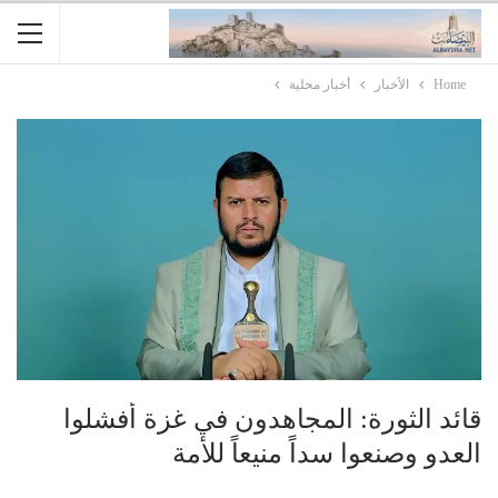
Home
الأخبار
أخبار محلية
قائد الثورة: المجاهدون في غزة أفشلوا
العدو وصنعوا سداً منيعاً للأمة