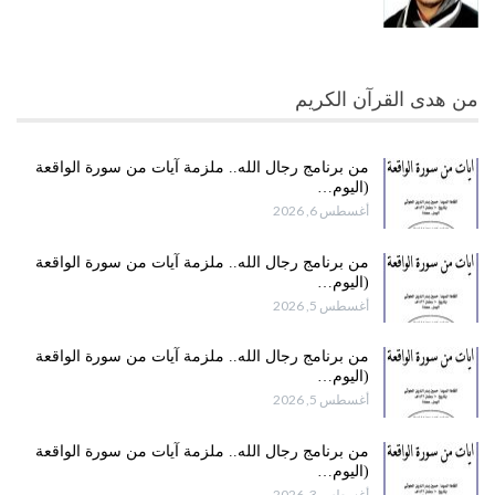
من هدى القرآن الكريم
من برنامج رجال الله.. ملزمة آيات من سورة الواقعة
(اليوم…
أغسطس 6, 2026
من برنامج رجال الله.. ملزمة آيات من سورة الواقعة
(اليوم…
أغسطس 5, 2026
من برنامج رجال الله.. ملزمة آيات من سورة الواقعة
(اليوم…
أغسطس 5, 2026
من برنامج رجال الله.. ملزمة آيات من سورة الواقعة
(اليوم…
أغسطس 3, 2026