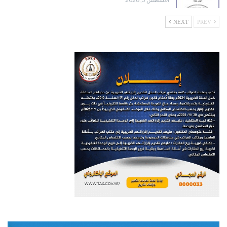
NEXT
PREV