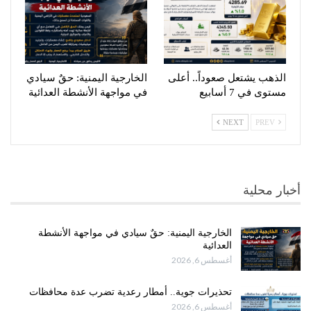
الذهب يشتعل صعوداً.. أعلى
الخارجية اليمنية: حقٌ سيادي
مستوى في 7 أسابيع
في مواجهة الأنشطة العدائية
NEXT
PREV
أخبار محلية
الخارجية اليمنية: حقٌ سيادي في مواجهة الأنشطة
العدائية
أغسطس 6, 2026
تحذيرات جوية.. أمطار رعدية تضرب عدة محافظات
أغسطس 6, 2026