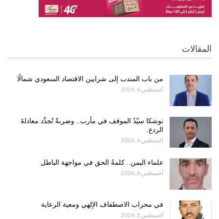
المقالات
من باب المندب إلى شرايين الاقتصاد السعودي شمالًا
أغسطس 6, 2026
توشكا سيّدُ الموقف في مأرب.. وضربةٌ تُجدِّد معادلةَ
الردع.
أغسطس 6, 2026
علماء اليمن.. كلمةُ الحق في مواجهة الباطل
أغسطس 6, 2026
في محراب الاصطفاف الإلهي ومعية الرعاية
أغسطس 5, 2026