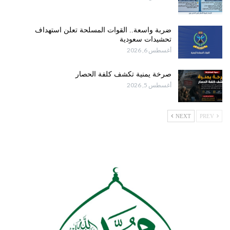
ضربة واسعة.. القوات المسلحة تعلن استهداف
تحشيدات سعودية
أغسطس 6, 2026
صرخة يمنية تكشف كلفة الحصار
أغسطس 5, 2026
NEXT
PREV