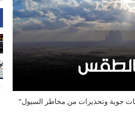
ات جوية وتحذيرات من مخاطر السيول”