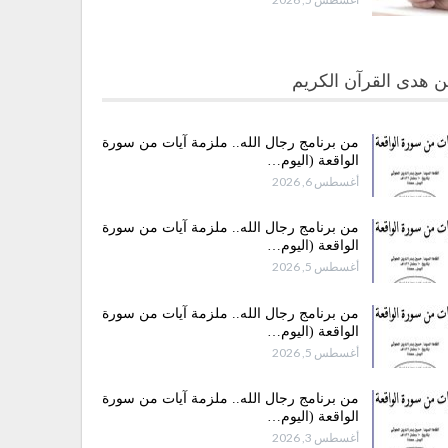
 هدى القرآن الكريم
من برنامج رجال الله.. ملزمة آيات من سورة
الواقعة (اليوم…
أغسطس 6, 2026
من برنامج رجال الله.. ملزمة آيات من سورة
الواقعة (اليوم…
أغسطس 5, 2026
من برنامج رجال الله.. ملزمة آيات من سورة
الواقعة (اليوم…
أغسطس 5, 2026
من برنامج رجال الله.. ملزمة آيات من سورة
الواقعة (اليوم…
أغسطس 3, 2026