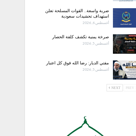
ضربة واسعة.. القوات المسلحة تعلن
استهداف تحشيدات سعودية
أغسطس 6, 2026
صرخة يمنية تكشف كلفة الحصار
أغسطس 5, 2026
مفتي الديار: رضا الله فوق كل اعتبار
أغسطس 5, 2026
NEXT
PREV