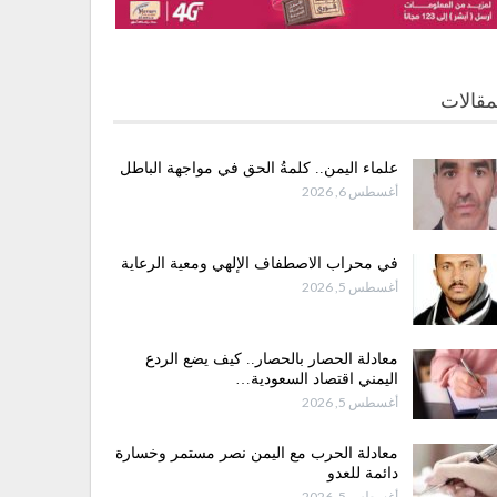
مقالات
علماء اليمن.. كلمةُ الحق في مواجهة الباطل
أغسطس 6, 2026
في محراب الاصطفاف الإلهي ومعية الرعاية
أغسطس 5, 2026
معادلة الحصار بالحصار.. كيف يضع الردع
اليمني اقتصاد السعودية…
أغسطس 5, 2026
معادلة الحرب مع اليمن نصر مستمر وخسارة
دائمة للعدو
أغسطس 5, 2026