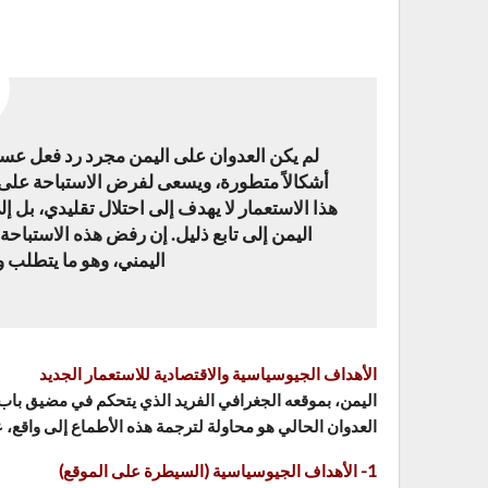
لم يكن العدوان على اليمن مجرد رد فعل عسك
أشكالاً متطورة، ويسعى لفرض الاستباحة على أ
هذا الاستعمار لا يهدف إلى احتلال تقليدي، بل 
اليمن إلى تابع ذليل. إن رفض هذه الاستباحة
اليمني، وهو ما يتطلب وع
الأهداف الجيوسياسية والاقتصادية للاستعمار الجديد
العدوان الحالي هو محاولة لترجمة هذه الأطماع إلى واقع،
1- الأهداف الجيوسياسية (السيطرة على الموقع)