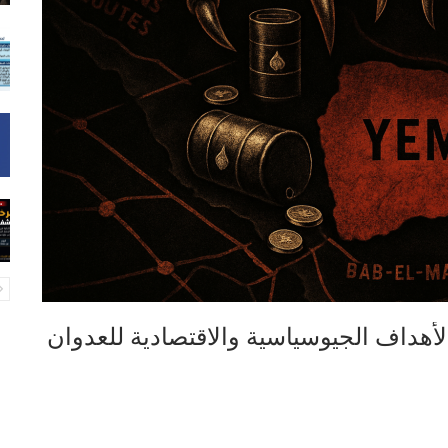
لأهداف الجيوسياسية والاقتصادية للعدوان