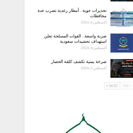
تحذيرات جوية.. أمطار رعدية تضرب عدة
محافظات
أغسطس 6, 2026
ضربة واسعة.. القوات المسلحة تعلن
استهداف تحشيدات سعودية
أغسطس 6, 2026
صرخة يمنية تكشف كلفة الحصار
أغسطس 5, 2026
NEXT
PREV