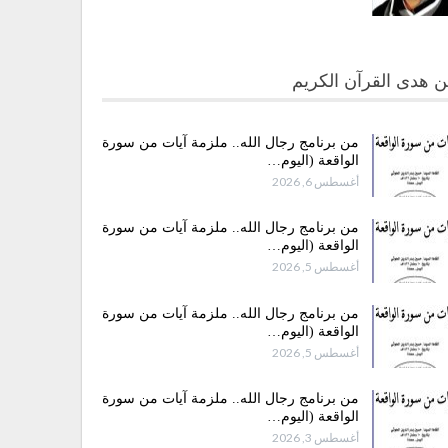
 هدى القرآن الكريم
من برنامج رجال الله.. ملزمة آيات من سورة
الواقعة (اليوم…
أغسطس 6, 2026
من برنامج رجال الله.. ملزمة آيات من سورة
الواقعة (اليوم…
أغسطس 5, 2026
من برنامج رجال الله.. ملزمة آيات من سورة
الواقعة (اليوم…
أغسطس 5, 2026
من برنامج رجال الله.. ملزمة آيات من سورة
الواقعة (اليوم…
أغسطس 3, 2026