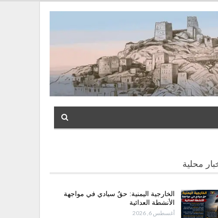
بار محلية
الخارجية اليمنية: حقٌ سيادي في مواجهة
الأنشطة العدائية
أغسطس 6, 2026