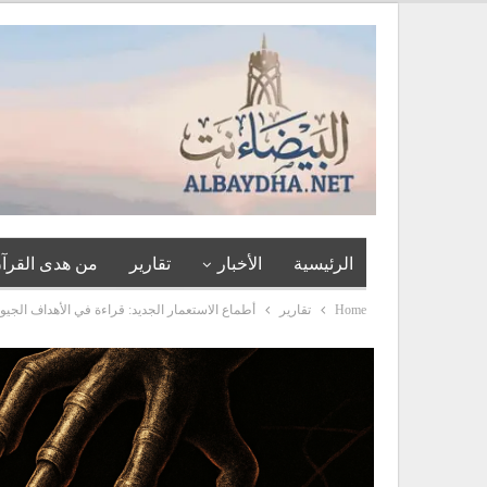
الرئيسية
الأخبار
تقارير
من هدى القرآن
Home
تقارير
أطماع الاستعمار الجديد: قراءة في الأهداف الجيو