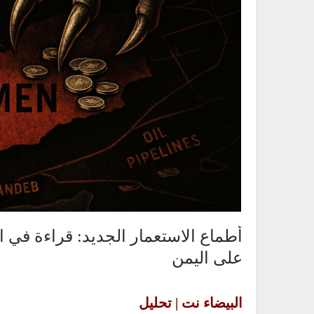
أطماع الاستعمار الجديد: قراءة في ا
على اليمن
البيضاء نت | تحليل