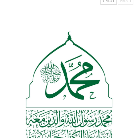
NEXT
PREV