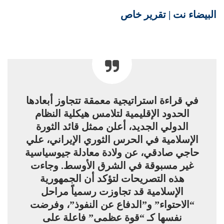
البيضاء نت | تقرير خاص
في قراءة استراتيجية معمقة تتجاوز أبعادها
الحدود الإقليمية لتلامس هيكلية النظام
الدولي الجديد، أعلن ممثل قائد الثورة
الإسلامية في الحرس الثوري الإيراني، علي
حاجي صادقي، عن ولادة معادلة جيوسياسية
غير مسبوقة في الشرق الأوسط. وجاءت
هذه التصريحات لتؤكد أن الجمهورية
الإسلامية قد تجاوزت رسمياً مراحل
“الاحتواء” و”الدفاع عن النفوذ”، وفرضت
نفسها كـ “قوة عظمى” فاعلة على