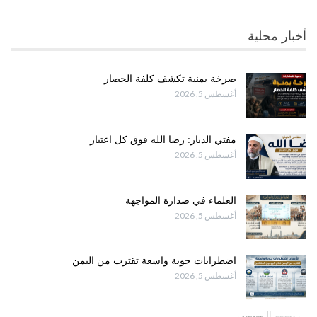
أخبار محلية
صرخة يمنية تكشف كلفة الحصار
أغسطس 5, 2026
مفتي الديار: رضا الله فوق كل اعتبار
أغسطس 5, 2026
العلماء في صدارة المواجهة
أغسطس 5, 2026
اضطرابات جوية واسعة تقترب من اليمن
أغسطس 5, 2026