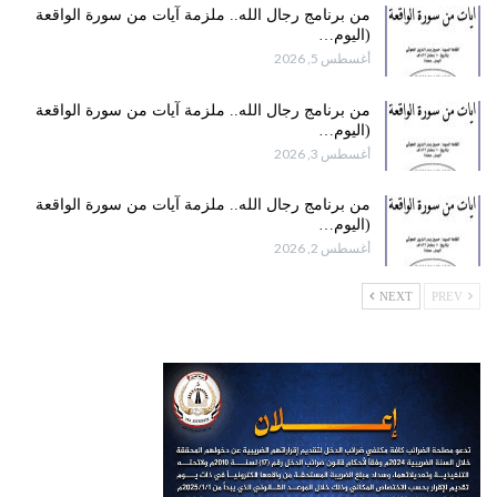
من برنامج رجال الله.. ملزمة آيات من سورة الواقعة
(اليوم…
أغسطس 5, 2026
من برنامج رجال الله.. ملزمة آيات من سورة الواقعة
(اليوم…
أغسطس 3, 2026
من برنامج رجال الله.. ملزمة آيات من سورة الواقعة
(اليوم…
أغسطس 2, 2026
NEXT
PREV