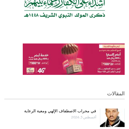
المقالات
في محراب الاصطفاف الإلهي ومعية الرعاية
أغسطس 5, 2026