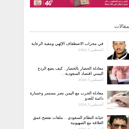
مقالات
في محراب الاصطفاف الإلهي ومعية الرعاية
أغسطس 5, 2026
معادلة الحصار بالحصار.. كيف يضع الردع
اليمني اقتصاد السعودية…
أغسطس 5, 2026
معادلة الحرب مع اليمن نصر مستمر وخسارة
دائمة للعدو
أغسطس 5, 2026
خيانة النظام السعودي .. ملفات تفضح عمق
العلاقة مع الصهيونية
أغسطس 5, 2026