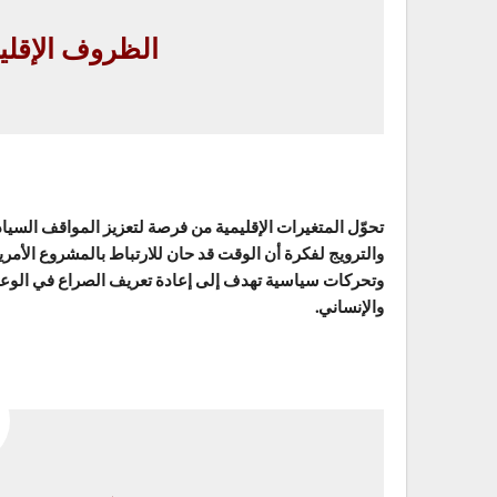
الظروف الإقليم
تحوّل المتغيرات الإقليمية من فرصة لتعزيز المواقف السيادية 
والترويج لفكرة أن الوقت قد حان للارتباط بالمشروع الأم
وتحركات سياسية تهدف إلى إعادة تعريف الصراع في الوعي 
والإنساني.