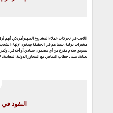
اللافت في تحركات عملاء المشروع الصهيوأمريكي أنهم يُرو
متغيرات دولية، بينما هم في الحقيقة يهدفون لإلهاء الشعب
تسويق سلام مفرغ من أي مضمون سيادي أو أخلاقي، وتُمرر 
بعناية، تتبنى خطاب التماهي مع المحاور الدولية المعادية، ل
النفوذ في