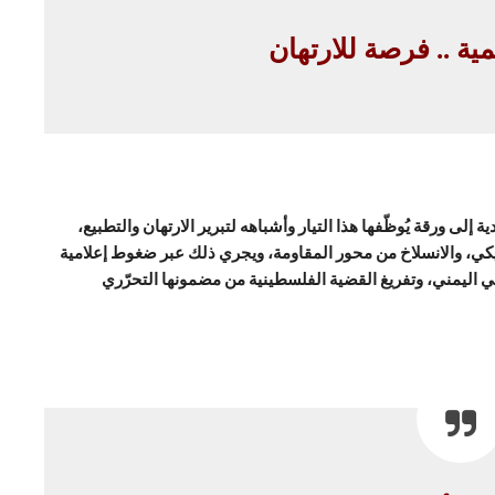
ية .. فرصة للارتهان
إلى ورقة يُوظّفها هذا التيار وأشباهه لتبرير الارتهان والتطبيع،
ريكي، والانسلاخ من محور المقاومة، ويجري ذلك عبر ضغوط إعلامية
اليمني، وتفريغ القضية الفلسطينية من مضمونها التحرّري