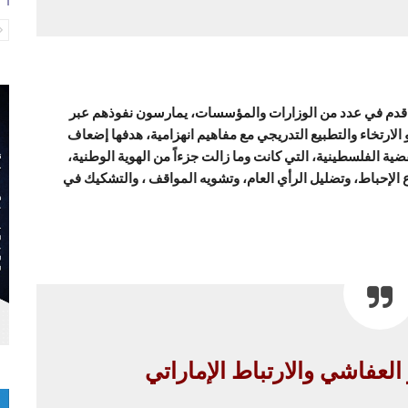
ئ قدم في عدد من الوزارات والمؤسسات، يمارسون نفوذهم عبر
ارتخاء والتطبيع التدريجي مع مفاهيم انهزامية، هدفها إضعاف
ضية الفلسطينية، التي كانت وما زالت جزءاً من الهوية الوطنية،
الإحباط، وتضليل الرأي العام، وتشويه المواقف ، والتشكيك في
 العفاشي والارتباط الإماراتي