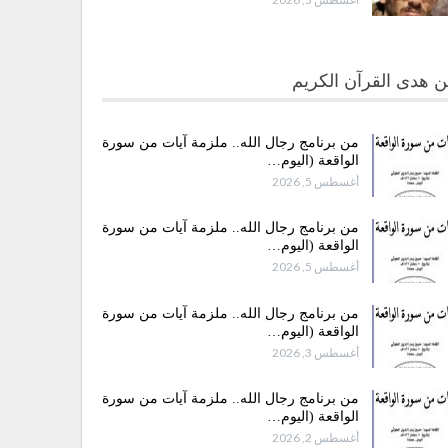
 هدى القرآن الكريم
من برنامج رجال الله.. ملزمة آيات من سورة
الواقعة (اليوم…
أغسطس 5, 2026
من برنامج رجال الله.. ملزمة آيات من سورة
الواقعة (اليوم…
أغسطس 5, 2026
من برنامج رجال الله.. ملزمة آيات من سورة
الواقعة (اليوم…
أغسطس 3, 2026
من برنامج رجال الله.. ملزمة آيات من سورة
الواقعة (اليوم…
أغسطس 2, 2026