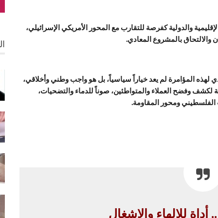
لإقليمية والدولية كفرصة للتقارب مع المحور الأمريكي الإسرائيلي،
ان والالتحاق بالمشروع المعادي.
ال
لهذه المؤامرة لم يعد خياراً سياسياً، بل هو واجب وطني وأخلاقي،
كشف وفضح العملاء والمتواطئين، صوناً للدماء والتضحيات،
 الفلسطيني ومحور المقاومة.
 أداة للإلهاء والإشغال